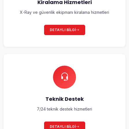
Kiralama Hizmetleri
X-Ray ve güvenlik ekipmanı kiralama hizmetleri
DETAYLI BILGI
Teknik Destek
7/24 teknik destek hizmetleri
DETAYLI BILGI