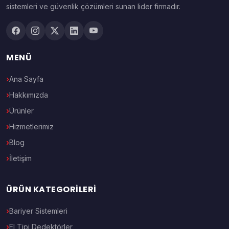
sistemleri ve güvenlik çözümleri sunan lider firmadır.
MENÜ
Ana Sayfa
Hakkımızda
Ürünler
Hizmetlerimiz
Blog
İletişim
ÜRÜN KATEGORILERI
Bariyer Sistemleri
El Tipi Dedektörler