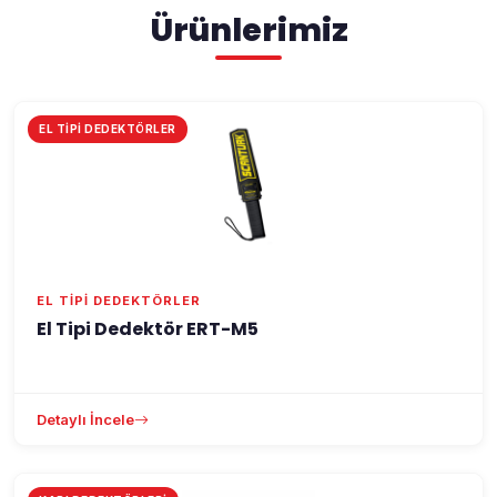
Ürünlerimiz
EL TIPI DEDEKTÖRLER
EL TIPI DEDEKTÖRLER
El Tipi Dedektör ERT-M5
Detaylı İncele