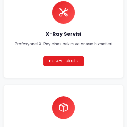
X-Ray Servisi
Profesyonel X-Ray cihaz bakım ve onarım hizmetleri
DETAYLI BILGI