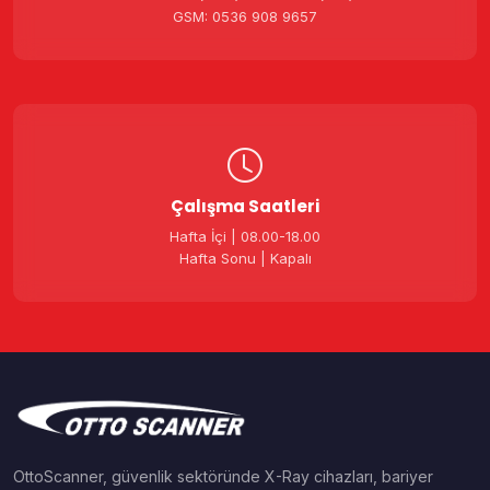
GSM: 0536 908 9657
Çalışma Saatleri
Hafta İçi | 08.00-18.00
Hafta Sonu | Kapalı
OttoScanner, güvenlik sektöründe X-Ray cihazları, bariyer