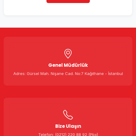
Genel Müdürlük
Adres: Gürsel Mah. Nişane Cad. No:7 Kağıthane - İstanbul
Bize Ulaşın
Telefon: (0212) 220 88 92 (Pbx)