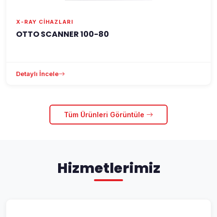
X-RAY CIHAZLARI
OTTO SCANNER 100-80
Detaylı İncele
Tüm Ürünleri Görüntüle
Hizmetlerimiz